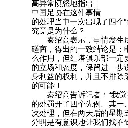
高异常愤怒地指出：
中国足协在这件事情
的处理当中一次出现了四个“
究竟是为什么？
秦绍高表示，事情发生后
磋商，得出的一致结论是：
么作用，但红塔俱乐部一定
的立场和态度，保留进一步
身利益的权利，并且不排除
的可能！
秦绍高告诉记者：“我觉
的处罚开了四个先例。其一
次处理，但在两天后的星期
分明是有意识地让我们找不