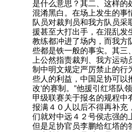
是什么意思？其二、这样的
混淆黑白。在场上发生的事
队员对裁判员和我方队员采
援甚至大打出手，在混乱发
教练都冲进了场内，而我方
些都是铁一般的事实。其三
上公然指责裁判、我方运动
制中明文规定严厉禁止的行
些人的利益，中国足协可以
改’的赛制。”他援引红塔队
甲级联赛关于报名的规程中
报满４０人以后不得再补充
们就对中远４２号侯志强的
但是足协官员李鹏给红塔的