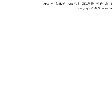
ChinaRen
-
繁体版
-
搜狐招聘
-
网站登录
-
帮助中心
-
Copyright © 2003 Sohu.com I