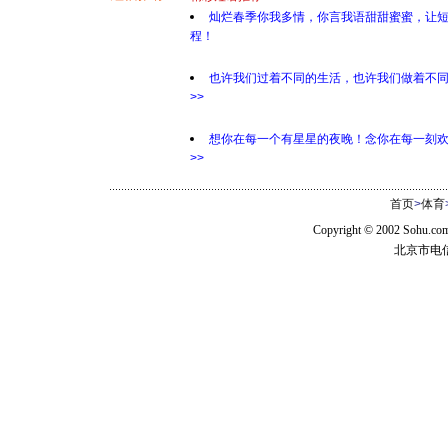
灿烂春季你我多情，你言我语甜甜蜜蜜，让
程！
也许我们过着不同的生活，也许我们做着不
>>
想你在每一个有星星的夜晚！念你在每一刻
>>
首页
>
体育
Copyright © 2002 Sohu.c
北京市电