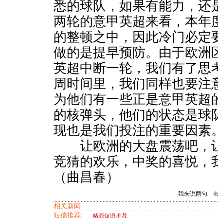
悉的球队，如果有能力，还
两轮的意甲英超来看，本年
的整顿之中，因此冷门必定
做的是提早预防。由于欧洲
英超中断一轮，我们有了思
周时间里，我们同样也要注
为他们有一些正是意甲英超
的核弹头，他们的状态是球
现也是我们投注的重要因素
让欧洲的大盘震荡吧，让
竞猜的欢乐，中奖的喜悦，
（曲昌春）
我来说两句
相关新闻:
短信推荐:
精彩短语推荐