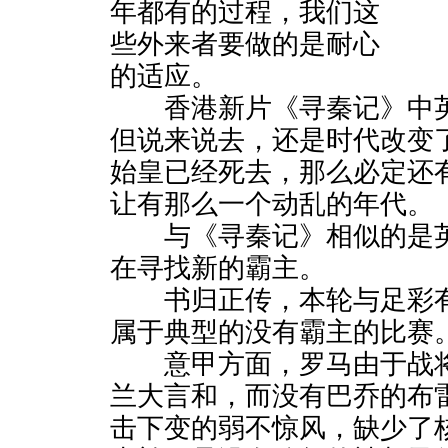
年都有的过程，我们这
些外来者要做的是耐心
的适应。
香港新片《寻秦记》中英
但说来说去，还是时代改变
始皇已经死去，那么必定还
让有那么一个动乱的年代。
与《寻秦记》相似的是英
在寻找新的霸主。
书归正传，本轮与足彩有
属于典型的没有霸主的比赛
意甲方面，罗马由于战将
兰大言和，而没有巴乔的布
击下变的弱不惊风，缺少了