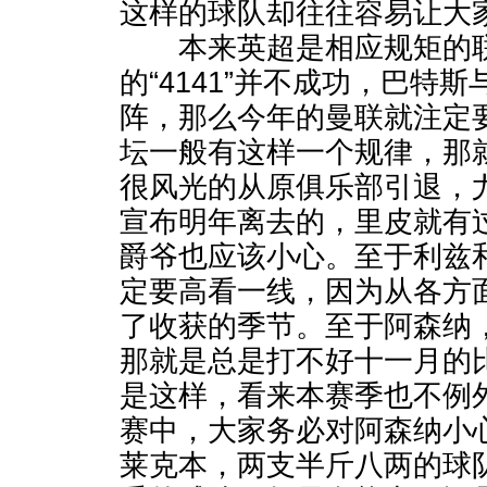
这样的球队却往往容易让大
本来英超是相应规矩的联
的“4141”并不成功，巴特
阵，那么今年的曼联就注定
坛一般有这样一个规律，那
很风光的从原俱乐部引退，
宣布明年离去的，里皮就有
爵爷也应该小心。至于利兹
定要高看一线，因为从各方
了收获的季节。至于阿森纳
那就是总是打不好十一月的
是这样，看来本赛季也不例
赛中，大家务必对阿森纳小
莱克本，两支半斤八两的球