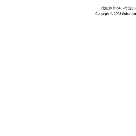
搜狐体育24小时值班电话：
Copyright © 2003 Sohu.com I