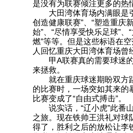
是没有为联赛倾注更多的热
大田湾体育场内满眼是引
创造健康联赛”、“塑造重庆
始”、“尽情享受快乐足球”、
燃”等等。但是这些标语在
人回忆重庆大田湾体育场曾
甲A联赛真的需要球迷的
来拯救。
就在重庆球迷期盼双方踢
的比赛时，一场突如其来的
比赛变成了“自由式搏击”。
说实话，“辽小虎”此番山
之旅。现在铁帅王洪礼对球
得了，胜利之后的放松让李