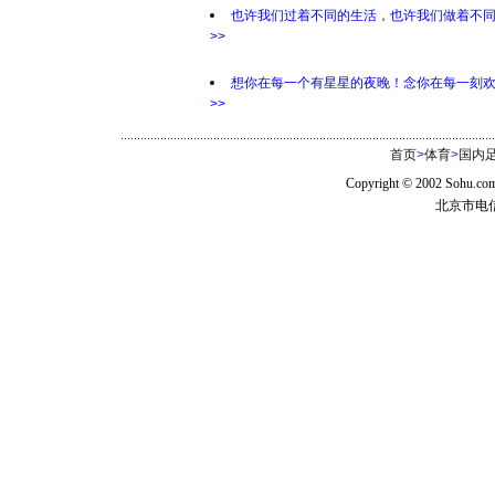
也许我们过着不同的生活，也许我们做着不
>>
想你在每一个有星星的夜晚！念你在每一刻
>>
首页
>
体育
>
国内
Copyright © 2002 Sohu.c
北京市电