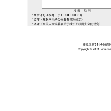
* 经营许可证编号：京ICP00000008号
* 遵守《互联网电子公告服务管理规定》
* 遵守《全国人大常委会关于维护互联网安全的规定》
搜狐体育24小时值班电话：
Copyright © 2003 Sohu.com I