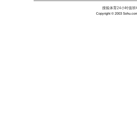
搜狐体育24小时值班电话：
Copyright © 2003 Sohu.com I