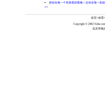
想你在每一个有星星的夜晚！念你在每一刻
>>
首页
>
体育
Copyright © 2002 Sohu.c
北京市电