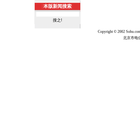
本版新闻搜索
Copyright © 2002 Sohu.c
北京市电