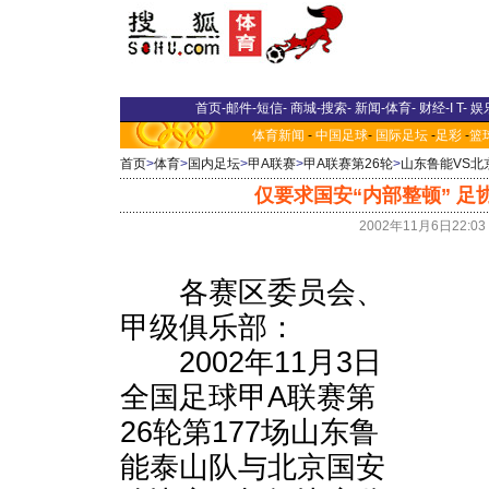
首页
-
邮件
-
短信
-
商城
-
搜索
-
新闻
-
体育
-
财经
-
I T
-
娱
体育新闻
-
中国足球
-
国际足坛
-
足彩
-
篮
首页
>
体育
>
国内足坛
>
甲A联赛
>
甲A联赛第26轮
>
山东鲁能VS北
仅要求国安“内部整顿” 
2002年11月6日22:
各赛区委员会、
甲级俱乐部：
2002年11月3日
全国足球甲A联赛第
26轮第177场山东鲁
能泰山队与北京国安