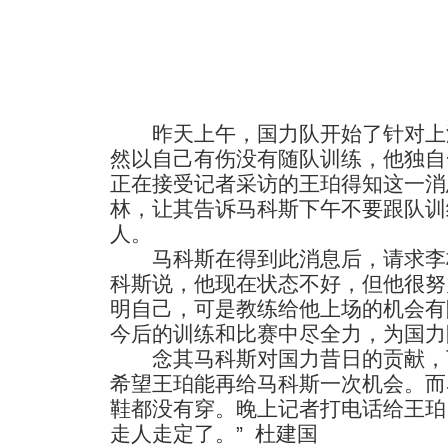
昨天上午，国力队开始了针对上
然以自己有伤没有随队训练，他独自
正在接受记者采访的王珀得知这一消
林，让其告诉马科斯下午不要跟队训
人。
马科斯在得到此消息后，请求李
科斯说，他现在状态不好，但他很努
明自己，可是教练给他上场的机会有
今后的训练和比赛中尽全力，为国力
念其马科斯对国力昔日的贡献，
希望王珀能再给马科斯一次机会。而
鞋都没有穿。晚上记者打电话给王珀
走人走定了。” 杜建国