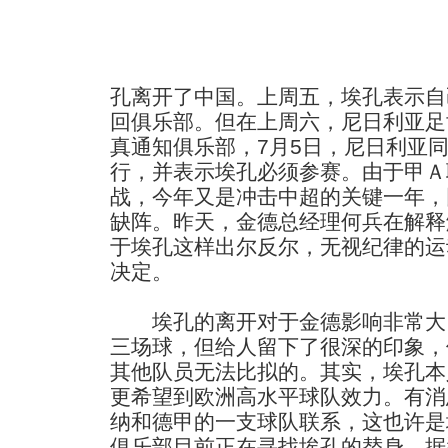
孔离开了中国。上周五，埃孔表示自
回俱乐部。但在上周六，尼日利亚足
真通知俱乐部，7月5日，尼日利亚
行，并表示埃孔必须参赛。由于甲Ａ
战，今年又是冲击中超的关键一年，
缺阵。昨天，金德总经理何兵在解释
于埃孔这样出尔反尔，无视纪律的运
决定。
埃孔的离开对于金德影响非常大
三场球，但给人留下了很深的印象，
其他队员无法比拟的。其实，埃孔本
更希望到欧洲高水平球队效力。有消
纳和德甲的一支球队联系，这也许是
俱乐部目前正在寻找埃孔的替身，据