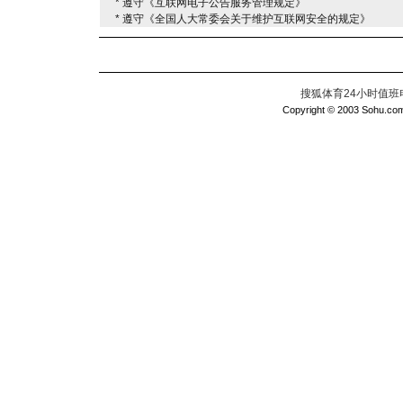
* 遵守《互联网电子公告服务管理规定》
* 遵守《全国人大常委会关于维护互联网安全的规定》
搜狐体育24小时值班电话：
Copyright © 2003 Sohu.com I