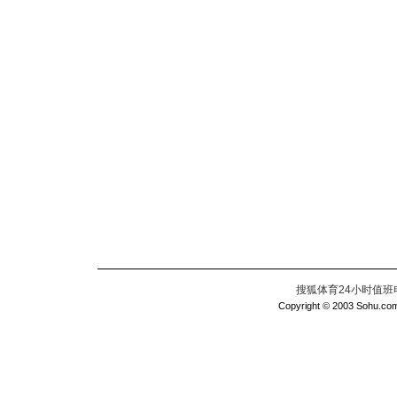
搜狐体育24小时值班电话：
Copyright © 2003 Sohu.com I