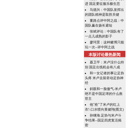
进 国足要征服乐极生悲
马德兴：中国队发挥出
的团队精神是取胜关键
董路点评中阿之战：中
国队赢在扬长避短
张斌评论：中国队有了
一点儿成熟的影子
廖珂景：这种赌博只能
玩一次--评中阿之战
本版讨论最热新闻
聂卫平：米卢没什么特
别 国足出线机会有八成
和一女记者的事让足协
头疼 米卢去留牵动足协神
经
斜眼和一脸傲气-米卢
绝不是中国足球的什么救
世主
他"抢"了米卢的红上
衣!-口水喷向黄健翔(图文)
孙继海:足协与米卢斗
争结果--国足四虎复活揭
密