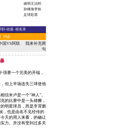
姚明
王治郅
孙继海
李铁
足球彩票
求职
-
动漫
-
校友录
道
-
约会
中国VS阿联
我来补充两
句
暴
十强赛一个完美的开端，
，但上半场连失三球使他
信米卢是一个“神人”。
别克的比赛中是一头雄狮，
紫的明星球员，而是
李霄鹏
候，也是由名不见经传的
卢今天的用人来看，的确让
的实力。并没有受到过多关