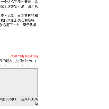
一个这么完美的开端，这
底呢？这确实不易，因为从
美的风暴，在马斯科特和
是我们大家所关心和期待
永远是下一个。至于风暴
(2001年8月26日00:05)
我的朋友（短信或Email）
中国VS阿联
我来补充两
句