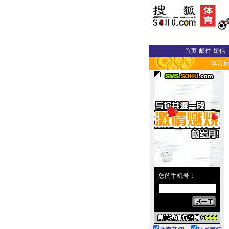
首页
-
邮件
-
短信
-
体育