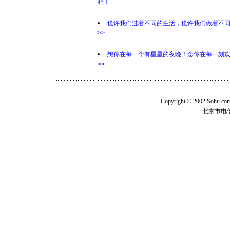
程！
也许我们过着不同的生活，也许我们做着不
>>
想你在每一个有星星的夜晚！念你在每一刻
>>
Copyright © 2002 Sohu.c
北京市电