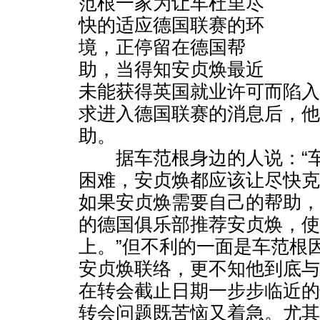
范根一家为让车杜里尽
快的适应德国联赛的环
境，正停留在德国帮
助，当得知安贞焕最近
未能获得英国就业许可而陷
求进入德国联赛的消息后，他
助。
据车范根身边的人说：“车
困难，安贞焕都应该让尽快
如果安贞焕需要自己的帮助
的德国俱乐部推荐安贞焕，使
上。”但不利的一面是车范根
安贞焕联络，更不知他到底
在转会截止日期一步步临近
转会问题既苦恼又着急。尤