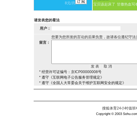
8元/月
宝贝该起床了
甘撒热血写
请发表您的看法
用户：
您要为您所发的言论的后果负责，故请各位遵纪守法
留言：
* 经营许可证编号：京ICP00000008号
* 遵守《互联网电子公告服务管理规定》
* 遵守《全国人大常委会关于维护互联网安全的规定》
搜狐体育24小时值班电话：
Copyright © 2003 Sohu.com I