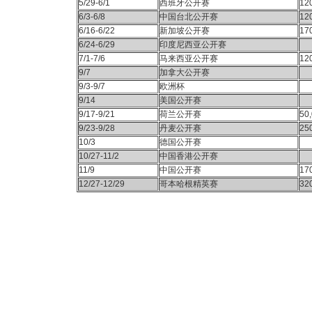
5/29-6/1
西班牙公开赛
12
6/3-6/8
中国台北公开赛
12
6/16-6/22
新加坡公开赛
17
6/24-6/29
印度尼西亚公开赛
7/1-7/6
马来西亚公开赛
12
9/7
加拿大公开赛
9/3-9/7
欧洲杯
9/14
美国公开赛
9/17-9/21
荷兰公开赛
50
9/23-9/28
丹麦公开赛
25
10/3
德国公开赛
10/27-11/2
中国香港公开赛
11/9
中国公开赛
17
12/27-12/29
哥本哈根精英赛
32