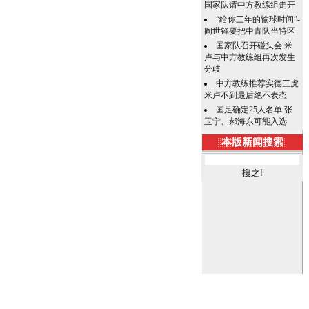
国家队请中方教练组走开
“给你三年的输球时间”-
阎世铎要把中青队当特区
国家队召开碰头会 米
卢与中方教练组再次发生
分歧
中方教练推荐实德三虎
米卢不到最后绝不表态
国足确定25人名单 张
玉宁、郝海东可能入选
本版新闻搜索