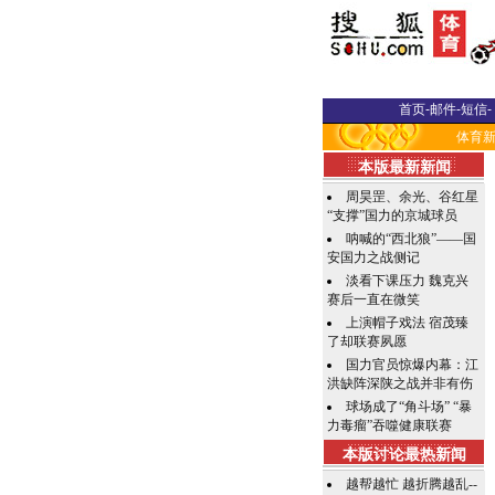
首页
-
邮件
-
短信
-
体育
本版最新新闻
周昊罡、余光、谷红星
“支撑”国力的京城球员
呐喊的“西北狼”——国
安国力之战侧记
淡看下课压力 魏克兴
赛后一直在微笑
上演帽子戏法 宿茂臻
了却联赛夙愿
国力官员惊爆内幕：江
洪缺阵深陕之战并非有伤
球场成了“角斗场” “暴
力毒瘤”吞噬健康联赛
本版讨论最热新闻
越帮越忙 越折腾越乱--