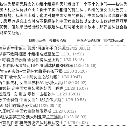
认为是毫无悬念的Ｂ组小组赛昨天却爆出了一个不小的冷门——被认为
澳大利亚队竟以０比２负于了实力稍逊的荷兰队，Ｂ组的座次由此改变，
阵形势。从表面上看，这绝对是中国女曲的福音。中国队倘若出线将迎来
，悉尼奥运会上当时名不见经传的中国女曲就曾以２比０击败过世界冠军
优势。但如果已经出线的阿根廷队在后两场比赛中放水，那韩国队就会捡
能接受厄运。
我来说两句
去相关论坛
推荐给我的朋友（短信或email）
胜乌克兰排第三 晋级4强形势不容乐观
(12/02 08:51)
球赛不敌阿根廷 小组排名退至第三
(12/01 14:56)
：哼着流行歌曲 金昶伯携队壁上观
(11/30 18:18)
：参赛队伍增加到16个 亚洲球队能夺牌吗
(11/30 18:16)
 简洁务实效--世界杯女曲赛有条不紊
(11/30 15:20)
啃下“硬骨头”--中阿女曲之战前瞻
(11/30 10:47)
西兰队失利 女曲世界杯A组形势大乱
(11/30 04:02)
姐妹花 记中国女曲队员陈朝霞、程晖
(11/29 16:07)
战最后一刻目击 零秒一击扭乾坤
(11/29 16:01)
了金昶佰 中国女曲2-1战胜俄罗斯
(11/29 10:53)
A组冷门连爆形势大乱
(11/29 09:43)
入压哨球 中国女曲险胜俄罗斯
(11/29 09:32)
B组战罢第三轮 澳大利亚荷兰三连胜
(11/28 08:03)
洲首尝胜果 将与传统强队阿根廷交手
(11/28 04:08)