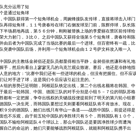
队充分运用了短
个是通过短角球
，中国队获得第一个短角球机会，周婉锋接队友传球，直接将球击入球门
队再得短角球，１１号唐春玲在球门右侧发球至门前，陈辉停球，队长陈
下半场易地再战，第５６分钟，刚刚被替换上场的李爱丽在禁区前传球给
荣大力射门，３比０。之后中国队又获得全场第５个短角球，唐春玲和陈
并由后者为中国队完成了当场比赛的最后一个进球。但百密终有一疏，比
队突袭中国队后场，并利用一个短角球机会由１２号萨文科攻入唯一入
国队的主教练金昶佰还是队员都显得相当平静，金昶佰依然谦和有礼地
握手，然后向看台上寥寥无几的乌克兰观众致谢。赛后，他还是冷静地指
人意的地方：“比赛中我们还有一些进球的机会，但没有把握住。但不应
们让对手进了球，这是我们今后应该引起注意的。”
组的形势已近明朗，阿根廷队铁定出线，第二个出线名额将在韩国、中
于最后一轮韩国、中国、德国三队的对手分别是小组５－７位的弱队苏格
胜都有一定把握，争夺出线权的关键战役便提前到了明天的第六轮小组赛
德国队一决生死，而韩国队要想过关则要看阿根廷队肯不肯放水。现在，
积９分的德国队，她们出线只有华山一条道——战胜中国队，前提还得是
面也不乐观，由于前五轮中国队的净胜球只有５个，而韩国队有１０个，
国队不输给阿根廷队４个球以上，那么中国队还是要因净胜球少而遭淘
握自己的命运的，她们只要能够战胜阿根廷队，就能和阿根廷队携手出