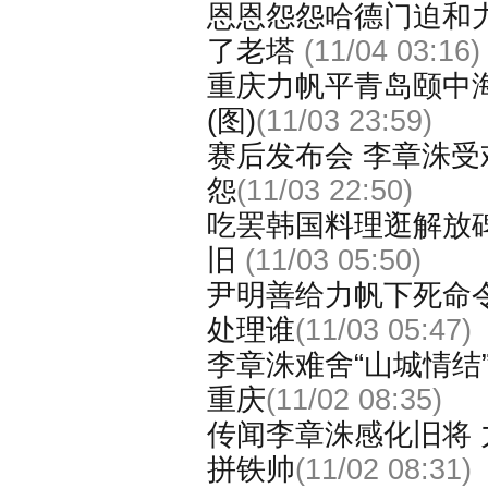
恩恩怨怨哈德门迫和
了老塔
(11/04 03:16)
重庆力帆平青岛颐中
(图)
(11/03 23:59)
赛后发布会 李章洙受
怨
(11/03 22:50)
吃罢韩国料理逛解放碑
旧
(11/03 05:50)
尹明善给力帆下死命
处理谁
(11/03 05:47)
李章洙难舍“山城情结
重庆
(11/02 08:35)
传闻李章洙感化旧将
拼铁帅
(11/02 08:31)