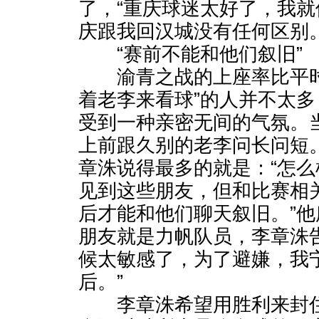
了，“重庆球迷太好了，我
庆跟我回汉城没有任何区别。
“赛前不能和他们叙旧”
渝青之战的上座率比平时
着老李来看球”的人并不太
受到一种亲密无间的气氛。
上前跟久别的老李问长问短
章洙说得最多的就是：“怎么
见到这些朋友，但和比赛相
后才能和他们聊天叙旧。”
朋友就是力帆队员，李章洙
候太敏感了，为了避嫌，我
后。”
李章洙希望用胜利来封住