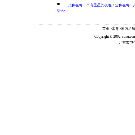
想你在每一个有星星的夜晚！念你在每一
语>>
首页
>
体育
>
国内足
Copyright © 2002 Sohu.c
北京市电