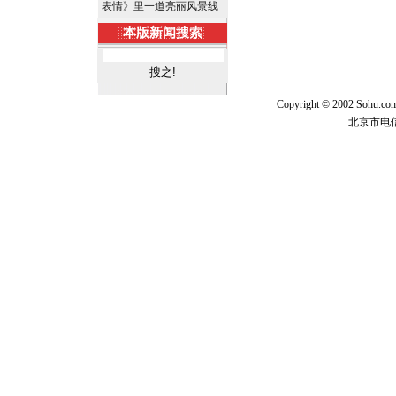
表情》里一道亮丽风景线
本版新闻搜索
Copyright © 2002 Sohu.c
北京市电