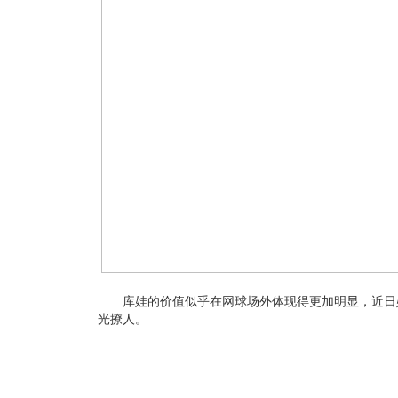
库娃的价值似乎在网球场外体现得更加明显，近日
光撩人。