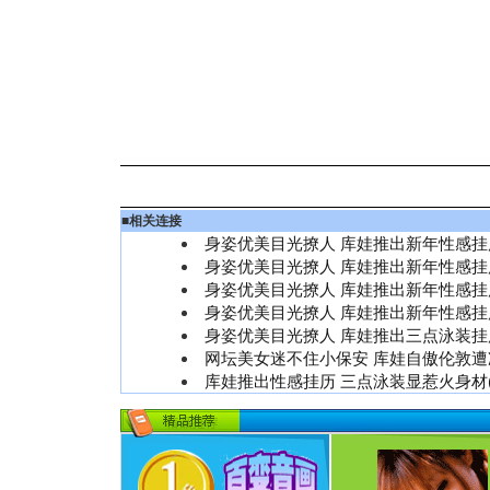
■
相关连接
身姿优美目光撩人 库娃推出新年性感挂历
身姿优美目光撩人 库娃推出新年性感挂历
身姿优美目光撩人 库娃推出新年性感挂历
身姿优美目光撩人 库娃推出新年性感挂历
身姿优美目光撩人 库娃推出三点泳装挂历
网坛美女迷不住小保安 库娃自傲伦敦遭冷
库娃推出性感挂历 三点泳装显惹火身材(