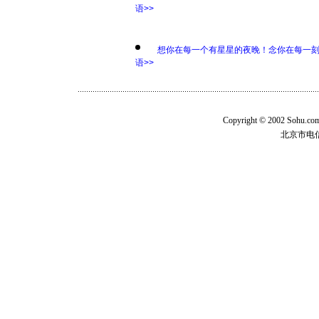
语>>
想你在每一个有星星的夜晚！念你在每一
语>>
Copyright © 2002 Sohu.c
北京市电