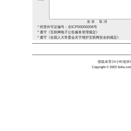
* 经营许可证编号：京ICP00000008号
* 遵守《互联网电子公告服务管理规定》
* 遵守《全国人大常委会关于维护互联网安全的规定》
搜狐体育24小时值班电话：
Copyright © 2003 Sohu.com I