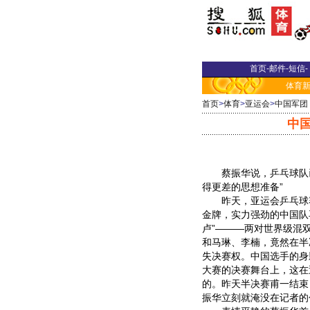
首页
-
邮件
-
短信
-
体育
首页
>
体育
>
亚运会
>
中国军团
中国
蔡振华说，乒乓球队已
得更差的思想准备”
昨天，亚运会乒乓球
金牌，实力强劲的中国队
卢”———两对世界级混
和马琳、李楠，竟然在半
失决赛权。中国选手的身
大赛的决赛舞台上，这在
的。昨天半决赛甫一结束
振华立刻就淹没在记者的