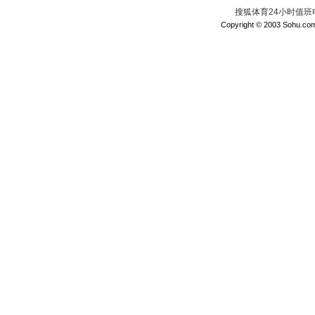
搜狐体育24小时值班电话：
Copyright © 2003 Sohu.com I