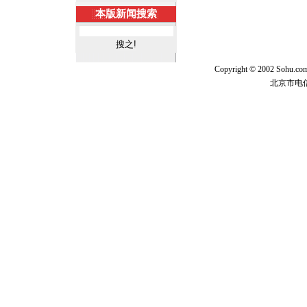
本版新闻搜索
Copyright © 2002 Sohu.c
北京市电