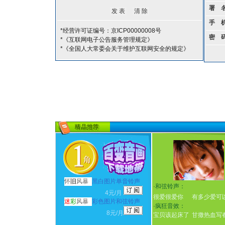
署 
手 
*经营许可证编号：京ICP00000008号
密 
*《互联网电子公告服务管理规定》
*《全国人大常委会关于维护互联网安全的规定》
怀
旧
风暴
黑白图片单音铃声
·
和弦铃声：
4元/月
很爱很爱你
有多少爱可
迷
彩
风暴
彩色图片和弦铃声
·
疯狂音效：
8元/月
宝贝该起床了
甘撒热血写