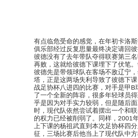
有点临危受命的感觉，在年初卡洛斯
俱乐部经过反复思量最终决定请回彼
彼德没有了去年带队夺得联赛第三名
再败，这就给彼德下课埋下了伏笔。
彼德先是带领球队在客场不敌辽宁，
塔，正是这两场失利导致了彼德下课
战足协杯八进四的比赛，对手是甲B
了一个全新的阵容，很多年轻球员得
乎是因为对手实力较弱，但是随后面
时，现代队依然尝试着摆出一个和联
的权力已经被削弱了。同样，2001
上下课的杨祖武直到本次足协杯四分
征，三场比赛后他当上了现代队中方