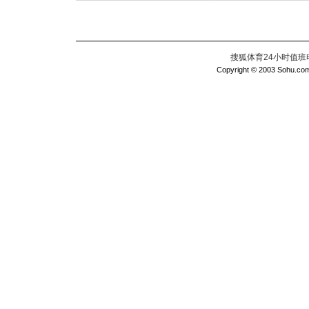
搜狐体育24小时值班电话：
Copyright © 2003 Sohu.com I