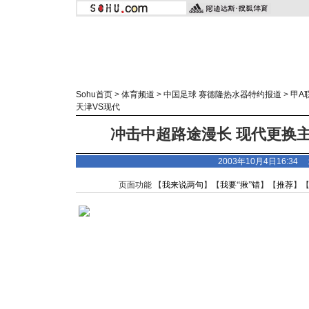
Sohu首页
>
体育频道
>
中国足球 赛德隆热水器特约报道
>
甲A
天津VS现代
冲击中超路途漫长 现代更换
2003年10月4日16:34
页面功能 【
我来说两句
】【
我要“揪”错
】【
推荐
】