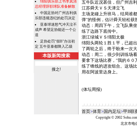
绵阳俱乐部上书李岚清
五牛队近况甚佳，但广州吉
总经理辞职球队准备解散
江苏舜天ＶＳ天津立飞
中国足协对广州吉利俱
主场龙碰上升班马，结局谁都
乐部违规违纪的处罚决定
弹”的怪例，估计舜天轻松获
亚泰球迷怒气冲天泣不
动态：周四下午，立飞队乘
成声 希望足协能还一个公
练了边路下底传中。
道
浙江绿城ＶＳ绵阳太极
足协处罚“假B”办法初
绵阳头两轮１胜１平，已超
定 五牛亚泰都降入乙级
了两轮之后，终于盼来一次
动态：周二，很少到训练场
本版新闻搜索
要拿下这场比赛，“我的６０
练了锋线的进攻组合。这场
用在阿波里达身上。
(体坛周报)
首页
>
体育
>
国内足坛
>
甲B联
Copyright © 2002 Sohu.c
北京市电