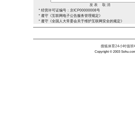
* 经营许可证编号：京ICP00000008号
* 遵守《互联网电子公告服务管理规定》
* 遵守《全国人大常委会关于维护互联网安全的规定》
搜狐体育24小时值班电话：
Copyright © 2003 Sohu.com I