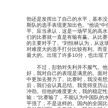
勃还是发挥出了自己的水平，基本没
斯队的选手表现更加出色。”他说“
平。应当承认，这是一场罕见的高水
们的比赛就一直是有输有赢。从比赛
的主要对手了。”刘恒林认为，从这
对难度大的选手打分比较有利。而亚
最大的。出现了许多10分，也出现
不过，彭勃对失利并不服气。他说
好，我对自己的表现是满意的。面对
中更加去努力了。比赛时，我没有想
后，我们会认真总结。我觉得亚历山
冲劲。但他的难度更大，我的稳定性
输：“比赛输了，不能认为中国队的
平强了，不是这样的。国内的全国比