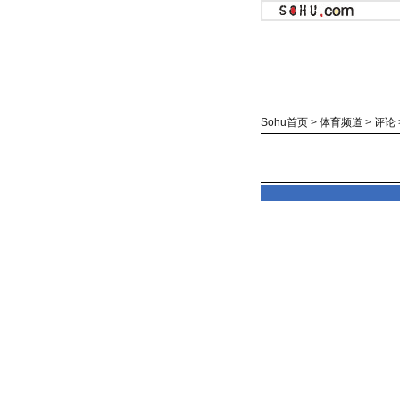
Sohu首页
>
体育频道
>
评论