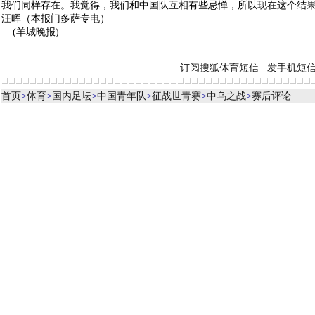
我们同样存在。我觉得，我们和中国队互相有些忌惮，所以现在这个结果
汪晖（本报门多萨专电）
(羊城晚报)
订阅搜狐体育短信
发手机短
首页
>
体育
>
国内足坛
>
中国青年队
>
征战世青赛
>
中乌之战
>
赛后评论