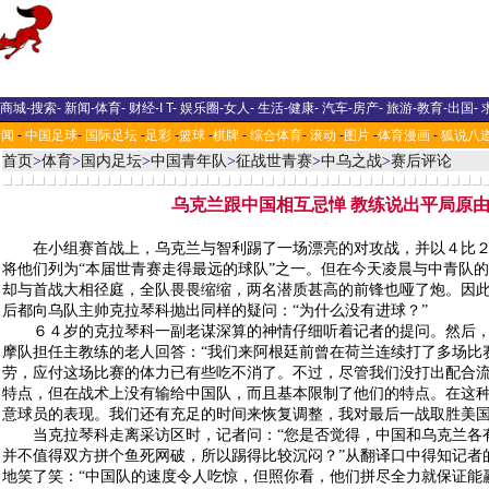
商城
-
搜索
-
新闻
-
体育
-
财经
-
I T
-
娱乐圈
-
女人
-
生活
-
健康
-
汽车
-
房产
-
旅游
-
教育
-
出国
-
新闻
-
中国足球
-
国际足坛
-
足彩
-
篮球
-
棋牌
-
综合体育
-
滚动
-
图片
-
体育漫画
-
狐说八
首页
>
体育
>
国内足坛
>
中国青年队
>
征战世青赛
>
中乌之战
>
赛后评论
乌克兰跟中国相互忌惮 教练说出平局原
在小组赛首战上，乌克兰与智利踢了一场漂亮的对攻战，并以４比２
将他们列为“本届世青赛走得最远的球队”之一。但在今天凌晨与中青队
却与首战大相径庭，全队畏畏缩缩，两名潜质甚高的前锋也哑了炮。因
后都向乌队主帅克拉琴科抛出同样的疑问：“为什么没有进球？”
６４岁的克拉琴科一副老谋深算的神情仔细听着记者的提问。然后，
摩队担任主教练的老人回答：“我们来阿根廷前曾在荷兰连续打了多场比
劳，应付这场比赛的体力已有些吃不消了。不过，尽管我们没打出配合
特点，但在战术上没有输给中国队，而且基本限制了他们的特点。在这
意球员的表现。我们还有充足的时间来恢复调整，我对最后一战取胜美国
当克拉琴科走离采访区时，记者问：“您是否觉得，中国和乌克兰各
并不值得双方拼个鱼死网破，所以踢得比较沉闷？”从翻译口中得知记者
地笑了笑：“中国队的速度令人吃惊，但照你看，他们拼尽全力就保证能