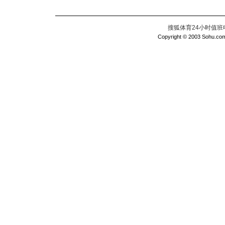
搜狐体育24小时值班电话：
Copyright © 2003 Sohu.com I