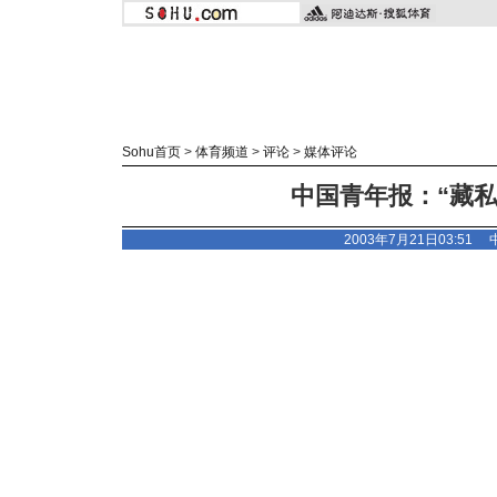
Sohu首页
>
体育频道
>
评论
>
媒体评论
中国青年报：“藏私
2003年7月21日03:51