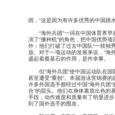
因，“这是因为有许多优秀的中国跳
“海外兵团”一词在中国体育界早就
演了“播种机”的角色，把中国优势项
外；他们打破了过去中国队“一枝独
放。对于一项运动的发展来说，“海
盛起着奠基石的作用，是件幸事。
但“海外兵团”使中国运动队在国
甚至遭受“重创”。本届游泳世锦赛
许多外国选手都经过中国“海外兵团”
合”的甜头。他们在身体素质出色的
手段，动作难度和质量有了明显进步
到了国外选手的围攻。