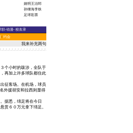
姚明
王治郅
孙继海
李铁
足球彩票
求职
-
动漫
-
校友录
道
-
约会
我来补充两句
３个小时的跋涉，全队于
利，再加上许多球队都住此
出征客场。在机场，球员
两名外援胡安和拉西则显得
。据悉，绵足将在今日
，悬赏６０万元拿下绵足。