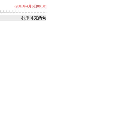
(2001年4月6日08:38)
我来补充两句