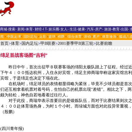
商城
-
搜索
-
新闻
-
体育
-
财经
-
I T
-
娱乐圈
-
女人
-
生活
-
健康
-
汽车
-
房产
-
旅游
-
教育
-
出国
-
新闻
-
中国足球
-
国际足坛
-
足彩
-
篮球
-
棋牌
-
综合体育
-
滚动
-
图片
-
体育漫画
-
狐说八
首页
>
体育
>
国内足坛
>
甲B联赛
>
2001赛季甲B第三轮
>
比赛前瞻
绵足首战客场图“吉利”
昨日中午，首次出征甲Ｂ联赛客场的绵阳太极队踏上了征程。经过近
下午４：００抵达杭州，入住永好宾馆，绵足主帅商瑞华称这家宾馆吉
宾馆，于是绵足也决定下塌在此。
在机场时，绵足球员的表情都显得略为紧张，毕竟不少球员都是首次
们还互相拿着机票对着号码，生怕自己的机票出现“差错”。相比之下，
颇为轻松，神色自若地看着过往行人。
对于此役，商瑞华表示首要目的是锻炼队伍，而对于比赛结果则次之
４：００赴体育场热身，为时１个小时。而绿城方面也对此役异常重视
（殷鹏）
(四川青年报)