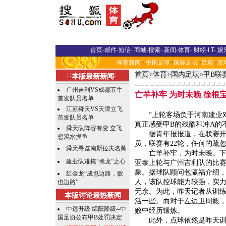
首页
-
邮件
-
短信
-
商城
-
搜索
-
新闻
-
体育
-
财经
-
I T
-
娱
体育新闻
-
中国足球
-
国际足坛
-
足彩
-
篮
首页
>
体育
>
国内足坛
>
甲B联
本版最新新闻
广州吉利VS成都五牛
亡羊补牢 为时未晚 徐根
首发队员名单
江苏舜天VS天津立飞
“上轮客场负于
河南建业
首发队员名单
真正感受甲B的残酷和冲A的
舜天队阵容有变 立飞
据青年报报道，在联赛开
想混水摸鱼
员，联赛有22轮，任何的疏
舜天寻览南斯拉夫名帅
亡羊补牢，为时未晚。下
建业队难掩“擒龙”之心
亚泰上轮与
广州吉利
队的比
象。据球队顾问包瀛福介绍，
红金龙“成也边路，败
人，该队控球能力较强，实
也边路”
无余。为此，昨天记者从训
本版讨论最热新闻
活一些。而对于左边卫
周毅
中远升级 绵阳降级--中
败中经历锻炼。
国足协公布甲B处罚决定
此外，点球依然是昨天训练