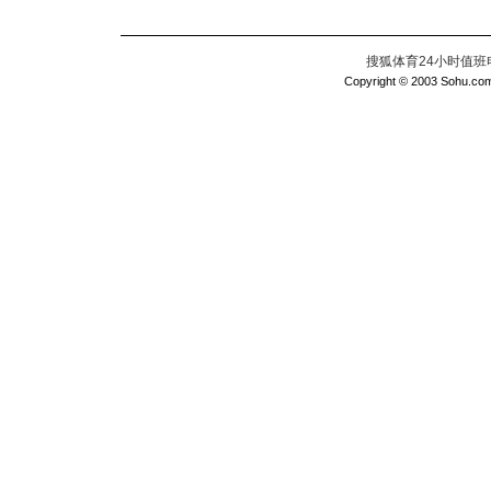
搜狐体育24小时值班电话：
Copyright © 2003 Sohu.com I