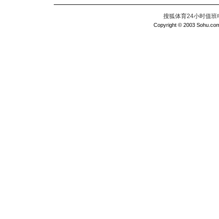
搜狐体育24小时值班电话：
Copyright © 2003 Sohu.com I