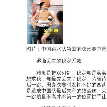
图片：中国跳水队急需解决比赛中暴
逐渐丢失的稳定系数
难度是把双刃剑，稳定却是实实
想求稳，却最先丢失了稳定。劳丽诗
后一跳、田亮决赛时发挥不好的四跳
是造成中国队最后失利的致命伤，大
一跳质量不高才将第一的位置拱手让