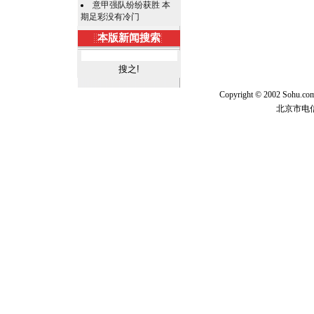
意甲强队纷纷获胜 本
期足彩没有冷门
本版新闻搜索
Copyright © 2002 Sohu.c
北京市电