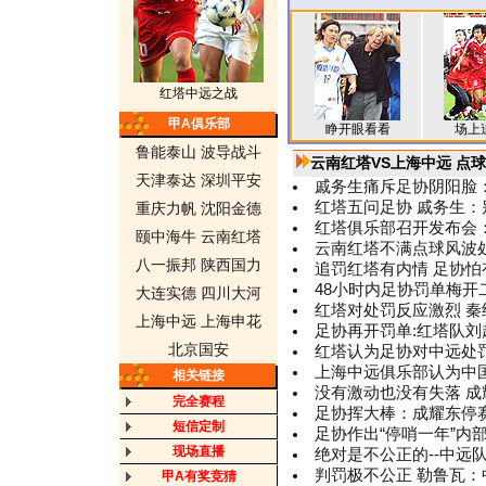
红塔中远之战
甲A俱乐部
睁开眼看看
场上
鲁能泰山
波导战斗
云南红塔VS上海中远 点
天津泰达
深圳平安
戚务生痛斥足协阴阳脸
红塔五问足协 戚务生
重庆力帆
沈阳金德
红塔俱乐部召开发布会
颐中海牛
云南红塔
云南红塔不满点球风波
八一振邦
陕西国力
追罚红塔有内情 足协
48小时内足协罚单梅开
大连实德
四川大河
红塔对处罚反应激烈 
上海中远
上海申花
足协再开罚单:红塔队
北京国安
红塔认为足协对中远处
上海中远俱乐部认为中
相关链接
没有激动也没有失落 
完全赛程
足协挥大棒：成耀东停
短信定制
足协作出“停哨一年”内
现场直播
绝对是不公正的--中远
判罚极不公正 勒鲁瓦
甲A有奖竞猜