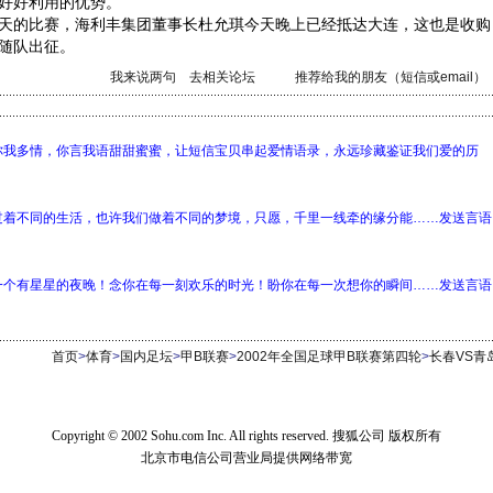
好好利用的优势。”
的比赛，海利丰集团董事长杜允琪今天晚上已经抵达大连，这也是收购
随队出征。
我来说两句
去相关论坛
推荐给我的朋友（短信或email）
你我多情，你言我语甜甜蜜蜜，让短信宝贝串起爱情语录，永远珍藏鉴证我们爱的历
过着不同的生活，也许我们做着不同的梦境，只愿，千里一线牵的缘分能……发送言语
一个有星星的夜晚！念你在每一刻欢乐的时光！盼你在每一次想你的瞬间……发送言语
首页
>
体育
>
国内足坛
>
甲B联赛
>
2002年全国足球甲B联赛第四轮
>
长春VS青
Copyright © 2002 Sohu.com Inc. All rights reserved. 搜狐公司 版权所有
北京市电信公司营业局提供网络带宽