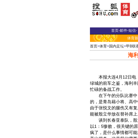
首页
-
邮件
-
短信
-
体育
首页
>
体育
>
国内足坛
>
甲B联
海利
本报大连4月12日电（
绿城的前车之鉴，海利丰
忙碌的备战工作。
在下午的分队比赛中
的，是青岛籍小将、高中
由于张悦文的腿伤又有复
能被殷立华放在替补席上
谈到长春亚泰队，殷立
以1：5惨败，很关键的
疯了，是什么事情都可能