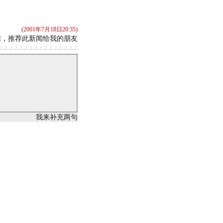
(2001年7月18日20:35)
信，推荐此新闻给我的朋友
我来补充两句