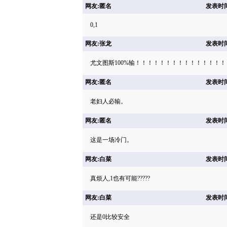
网友:匿名
发表时间: 
0,1
网友:张龙
发表时间: 
尤文图斯100%输！！！！！！！！！！！！！！！
网友:匿名
发表时间: 
老妇人必输。
网友:匿名
发表时间: 
这是一场冷门。
网友:白菜
发表时间: 
真烦人,1也有可能?????
网友:白菜
发表时间: 
还是0比较安全