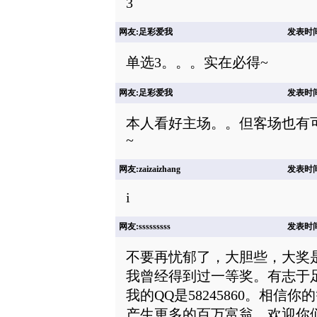
3
网友:足彩爱我
发表时间: 
单选3。。。实在必得~
网友:足彩爱我
发表时间: 
本人看好主场。。但客场也有
~
网友:zaizaizhang
发表时间: 
i
网友:sssssssss
发表时间: 
不要再忧郁了，大胆些，大奖
我曾经得到过一等奖。有志于
我的QQ是58245860。相
产生更多的百万富翁。欢迎你