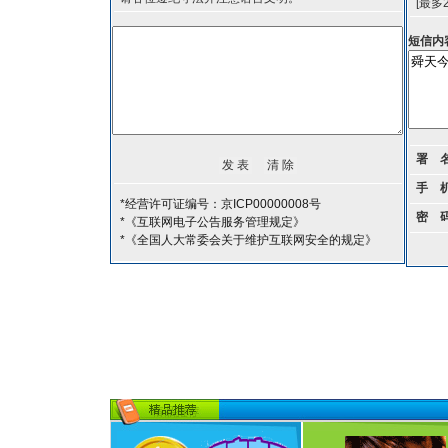
[最多
短信内
署 
手 
*经营许可证编号：京ICP00000008号
密 
*《互联网电子公告服务管理规定》
*《全国人大常委会关于维护互联网安全的规定》