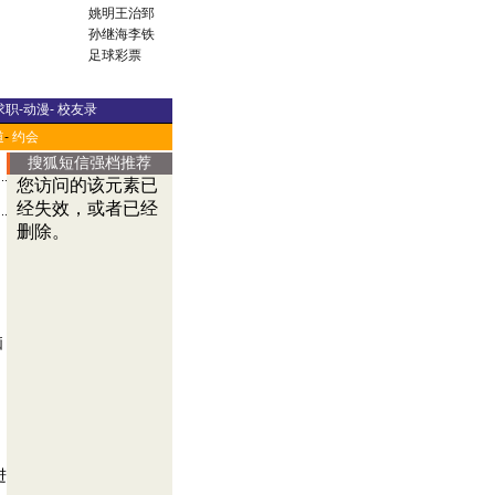
姚明
王治郅
孙继海
李铁
足球彩票
求职
-
动漫
-
校友录
道
-
约会
搜狐短信强档推荐
脑
。
进