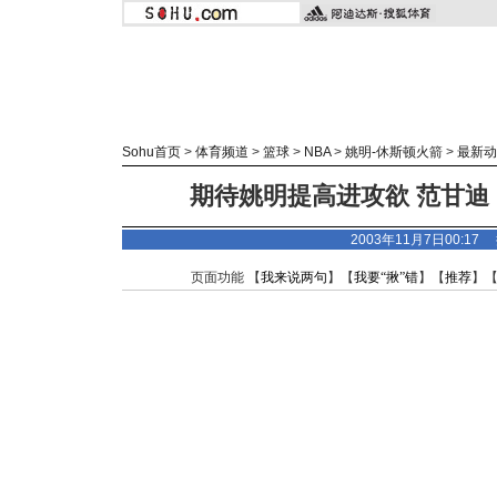
Sohu首页
>
体育频道
>
篮球
>
NBA
>
姚明-休斯顿火箭
>
最新动
期待姚明提高进攻欲 范甘迪
2003年11月7日00:17
页面功能 【
我来说两句
】【
我要“揪”错
】【
推荐
】