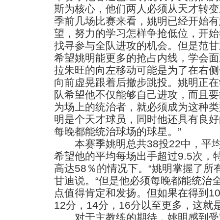
斯为核心，他们两人必须从天才转变
季前几场比赛来看，姚明已经开始有
望，努力的学习怎样争抢低位，开始
找寻参与全队进攻的机会。但是范甘
希望姚明能更多的抢占内线，学会面
拉朱旺的向左移动可能是为了在右侧
向前虚晃跟着后撤步跳投。姚明正在
队希望他不仅能够自己进攻，而且要
为场上的统治者，就必须成为这种类
明是个天才球员，同时他还具有良好
每晚都能统治球场的球星。”
本赛季姚明总共38投22中，平均
希望他的平均每场出手超过9.5次，
高达58％的情况下。“姚明掌握了所
甘迪说。“但是他必须每晚都能统治
点值得肯定和发扬。但如果在得到1
12分，14分，16分以至更多，这就
对于主教练的期待，姚明感到受宠