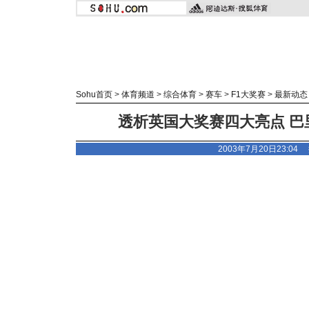
Sohu首页
>
体育频道
>
综合体育
>
赛车
>
F1大奖赛
>
最新动态
透析英国大奖赛四大亮点 巴
2003年7月20日23:04