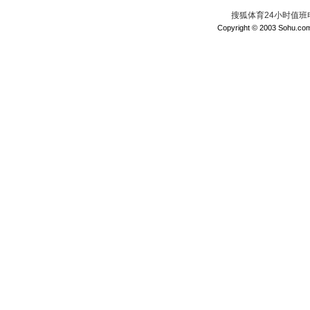
搜狐体育24小时值班电话：
Copyright © 2003 Sohu.com I