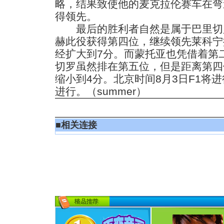
略，结果致使他的麦克拉伦赛车在弯
得领先。
最后的胜利者自然是属于巴里切
赫此役获得第四位，继续领先莱科宁
经扩大到7分。而蒙托亚也凭借着第
切罗虽然排在第五位，但是距离第四
缩小到4分。北京时间8月3日F1将
进行。（summer）
■
相关连接