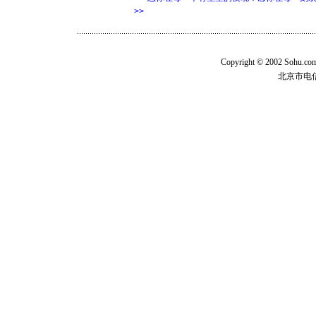
>>
Copyright © 2002 Sohu.c
北京市电