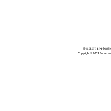
搜狐体育24小时值班电话：
Copyright © 2003 Sohu.com I