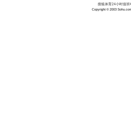
搜狐体育24小时值班电话：
Copyright © 2003 Sohu.com I