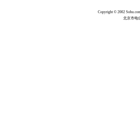
Copyright © 2002 Sohu.c
北京市电